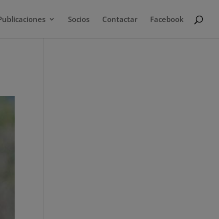
Publicaciones
Socios
Contactar
Facebook