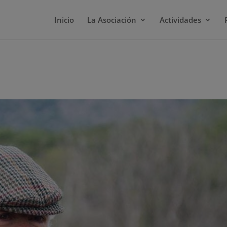
Inicio
La Asociación
Actividades