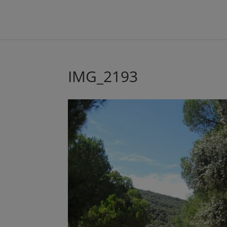
IMG_2193