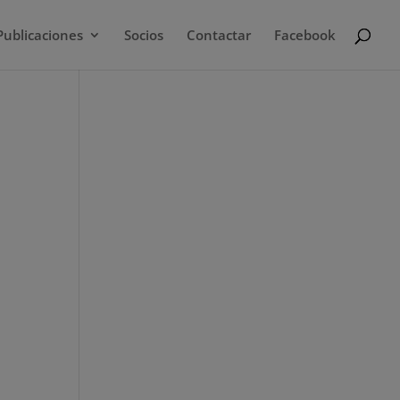
Publicaciones
Socios
Contactar
Facebook