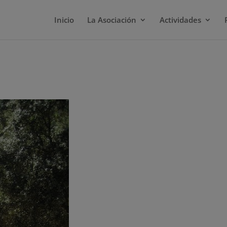
Inicio
La Asociación
Actividades