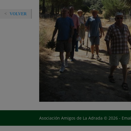
VOLVER
Asociación Amigos de La Adrada © 2026 - Ema