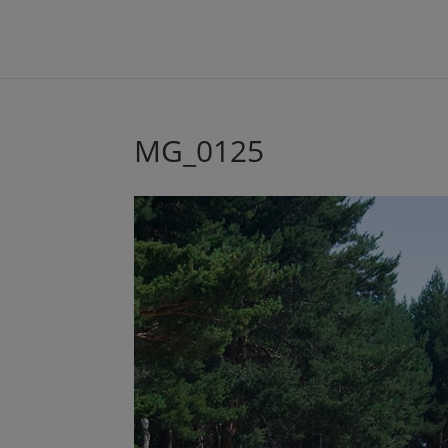
MG_0125