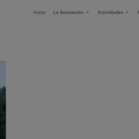
Inicio
La Asociación
Actividades