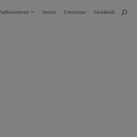
Publicaciones
Socios
Contactar
Facebook