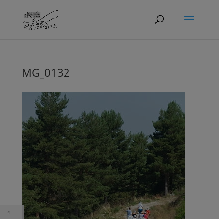
MG_0132