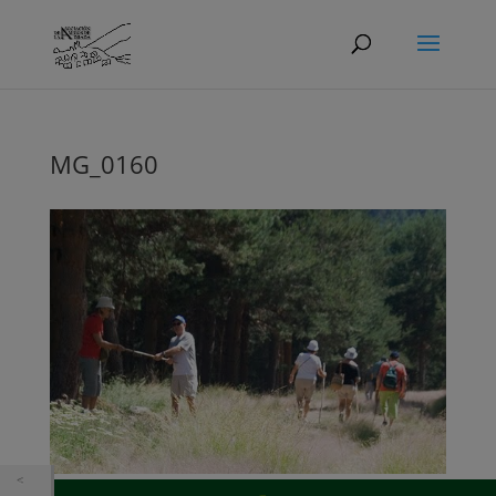
MG_0160