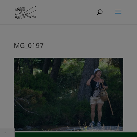
MG_0197