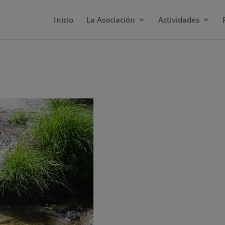
Inicio
La Asociación
Actividades