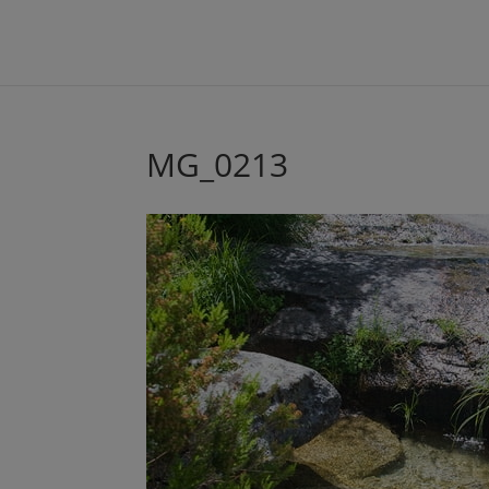
MG_0213