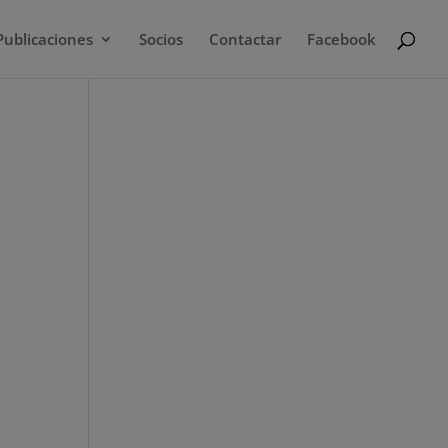
Publicaciones
Socios
Contactar
Facebook