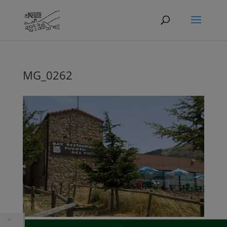
MG_0262