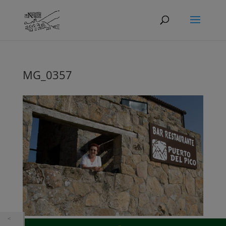
MG_0357