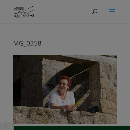
MG_0358