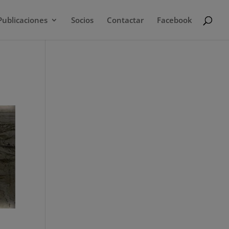
Publicaciones
Socios
Contactar
Facebook