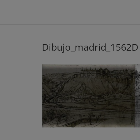
Dibujo_madrid_1562D