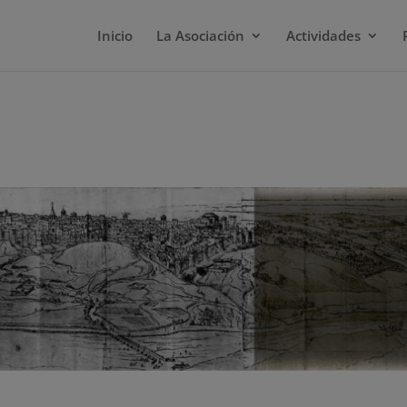
Inicio
La Asociación
Actividades