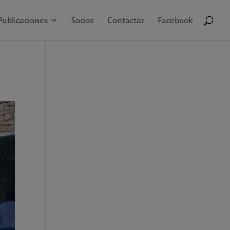
Publicaciones
Socios
Contactar
Facebook