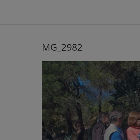
MG_2982