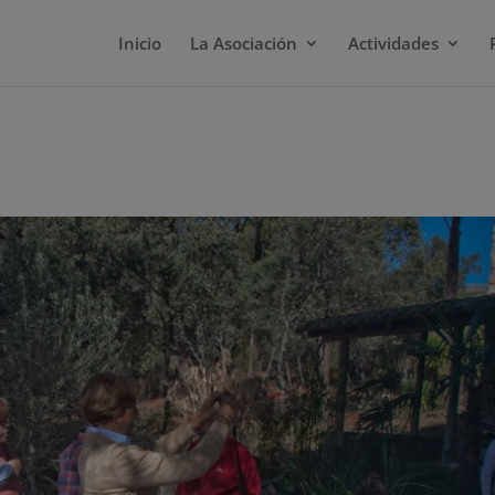
Inicio
La Asociación
Actividades