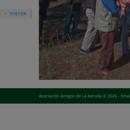
VOLVER
Asociación Amigos de La Adrada © 2026 - Ema