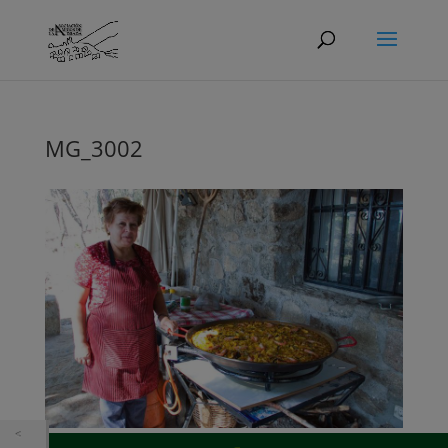
MG_3002