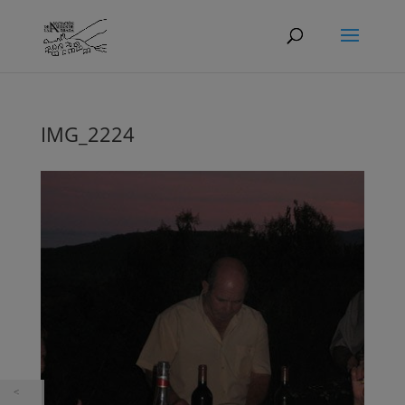
IMG_2224