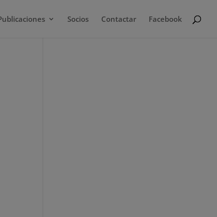
Publicaciones
Socios
Contactar
Facebook