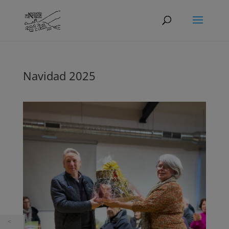
Navidad 2025