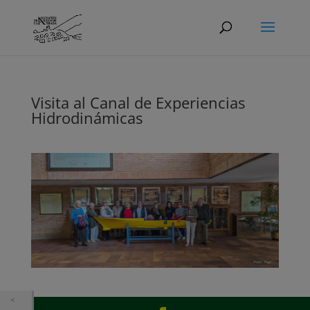
Visita al Canal de Experiencias
Hidrodinámicas