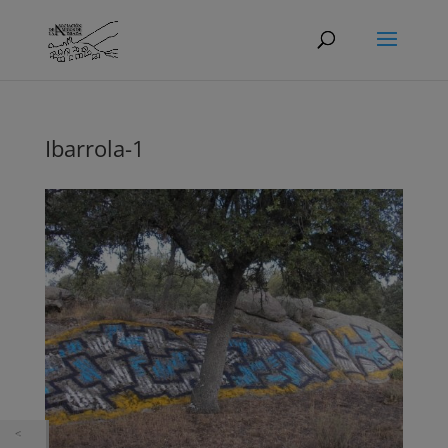
Ibarrola-1