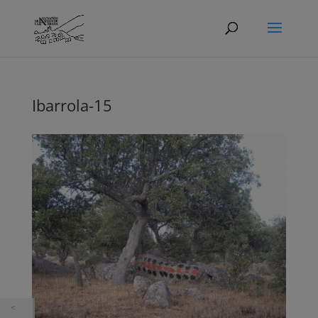
Ibarrola-15