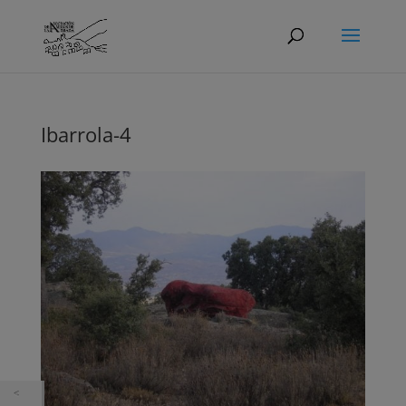
Ibarrola-4