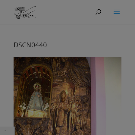
DSCN0440