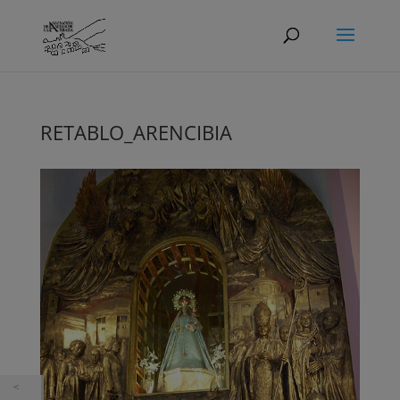
RETABLO_ARENCIBIA