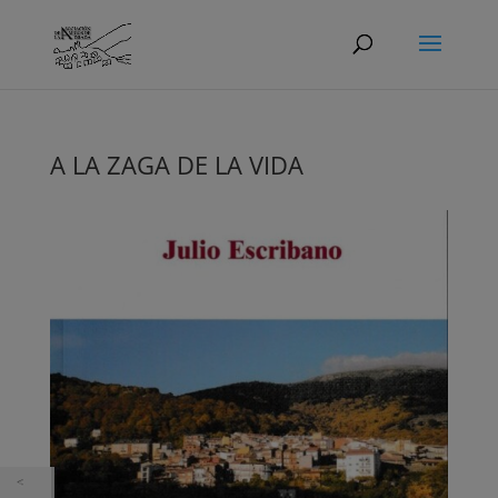
A LA ZAGA DE LA VIDA