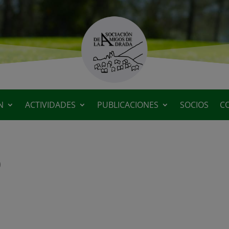
N
ACTIVIDADES
PUBLICACIONES
SOCIOS
C
)