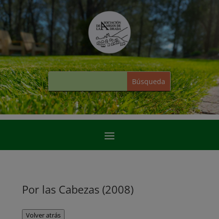
Por las Cabezas (2008)
Volver atrás