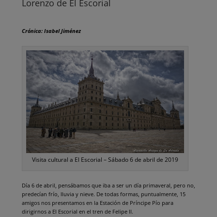
Lorenzo de El Escorial
Crónica: Isabel Jiménez
.
Visita cultural a El Escorial – Sábado 6 de abril de 2019
Día 6 de abril, pensábamos que iba a ser un día primaveral, pero no,
predecían frío, lluvia y nieve. De todas formas, puntualmente, 15
amigos nos presentamos en la Estación de Príncipe Pío para
dirigirnos a El Escorial en el tren de Felipe II.