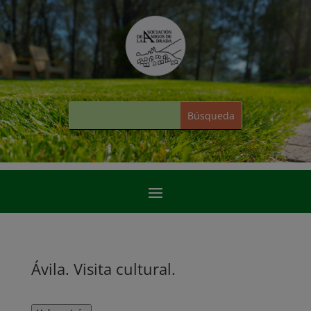
Ávila. Visita cultural.