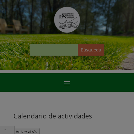
Calendario de actividades
Volver atrás