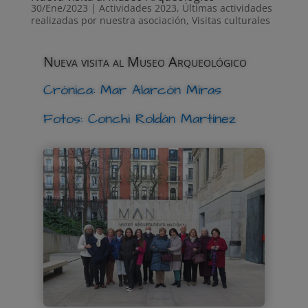
30/Ene/2023
|
Actividades 2023
,
Últimas actividades
realizadas por nuestra asociación
,
Visitas culturales
Nueva visita al Museo Arqueológico
Crónica: Mar Alarcón Miras
Fotos: Conchi Roldán Martínez