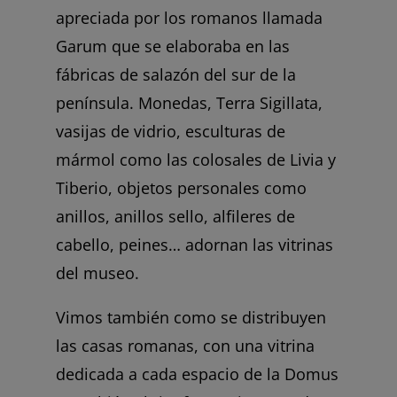
apreciada por los romanos llamada
Garum que se elaboraba en las
fábricas de salazón del sur de la
península. Monedas, Terra Sigillata,
vasijas de vidrio, esculturas de
mármol como las colosales de Livia y
Tiberio, objetos personales como
anillos, anillos sello, alfileres de
cabello, peines… adornan las vitrinas
del museo.
Vimos también como se distribuyen
las casas romanas, con una vitrina
dedicada a cada espacio de la Domus