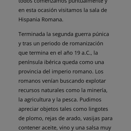
todos comenzamos puntualmente y
en esta ocasión visitamos la sala de
Hispania Romana.
Terminada la segunda guerra púnica
y tras un periodo de romanización
que termina en el año 19 a.C., la
península ibérica queda como una
provincia del imperio romano. Los
romanos venían buscando explotar
recursos naturales como la minería,
la agricultura y la pesca. Pudimos
apreciar objetos tales como lingotes
de plomo, rejas de arado, vasijas para
contener aceite, vino y una salsa muy