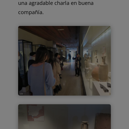
una agradable charla en buena
compañía.