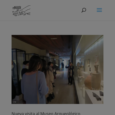
Nueva visita al Museo Arqueológico