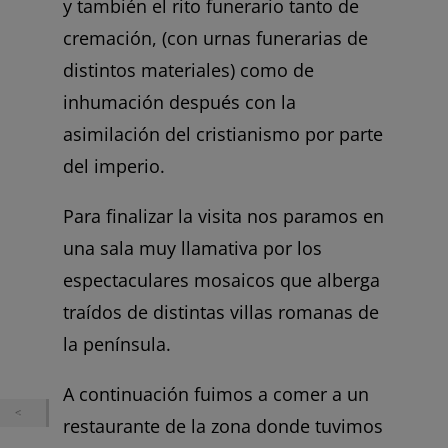
y también el rito funerario tanto de
cremación, (con urnas funerarias de
distintos materiales) como de
inhumación después con la
asimilación del cristianismo por parte
del imperio.
Para finalizar la visita nos paramos en
una sala muy llamativa por los
espectaculares mosaicos que alberga
traídos de distintas villas romanas de
la península.
A continuación fuimos a comer a un
restaurante de la zona donde tuvimos