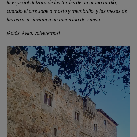
la especial dulzura de las tardes de un otoño tardío,
cuando el aire sabe a mosto y membrillo, y las mesas de
las terrazas invitan a un merecido descanso.
¡Adiós, Ávila, volveremos!