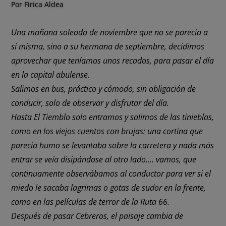
Por Firica Aldea
Una mañana soleada de noviembre que no se parecía a
sí misma, sino a su hermana de septiembre, decidimos
aprovechar que teníamos unos recados, para pasar el día
en la capital abulense.
Salimos en bus, práctico y cómodo, sin obligación de
conducir, solo de observar y disfrutar del día.
Hasta El Tiemblo solo entramos y salimos de las tinieblas,
como en los viejos cuentos con brujas: una cortina que
parecía humo se levantaba sobre la carretera y nada más
entrar se veía disipándose al otro lado…. vamos, que
continuamente observábamos al conductor para ver si el
miedo le sacaba lagrimas o gotas de sudor en la frente,
como en las películas de terror de la Ruta 66.
Después de pasar Cebreros, el paisaje cambia de