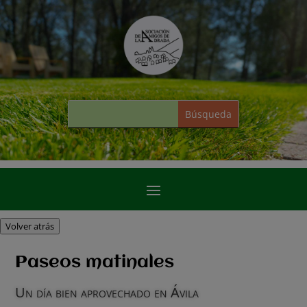
Volver atrás
Paseos matinales
Un día bien aprovechado en Ávila