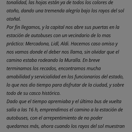
tonalidad, las hojas están ya de todos los colores de
otoño, dando una tremenda alegría bajo los rayos del sol
otoñal.
Por fin llegamos, y la capital nos abre sus puertas en la
estación de autobuses con un vecindario de lo mas
práctico: Mercadona, Lidl, Aldi. Hacemos caso omiso y
nos vamos donde el deber nos llama, sin olvidar que el
camino estaba rodeando la Muralla. En breve
terminamos los recados, encontramos mucha
amabilidad y servicialidad en los funcionarios del estado,
lo que nos dio tiempo para disfrutar de la ciudad, y sobre
todo de su casco histórico.
Dado que el tiempo apremiaba y el último bus de vuelta
salía a las 16 h, emprendimos el camino a la estación de
autobuses, con el arrepentimiento de no poder
quedarnos más, ahora cuando los rayos del sol muestran