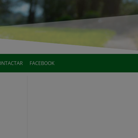
ONTACTAR
FACEBOOK