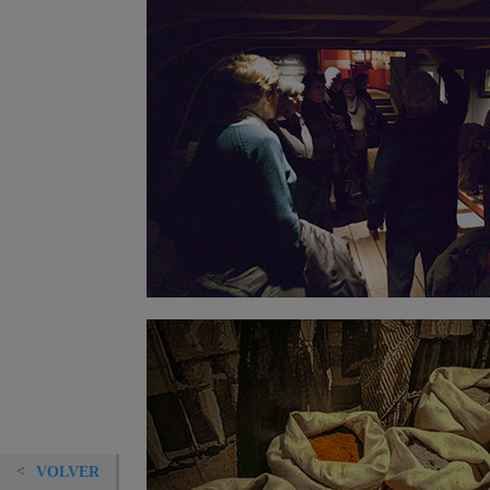
VOLVER