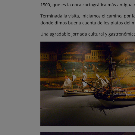
1500, que es la obra cartográfica más antigua
Terminada la visita, iniciamos el camino, por la
donde dimos buena cuenta de los platos del 
Una agradable jornada cultural y gastronómic